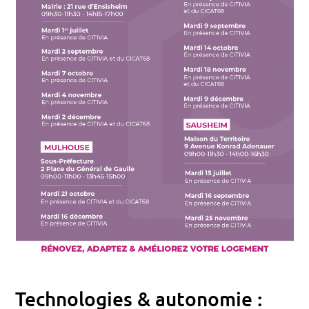
Technologies & autonomie :