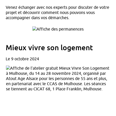
Venez échanger avec nos experts pour discuter de votre
projet et découvrir comment nous pouvons vous
accompagner dans vos démarches.
Mieux vivre son logement
Le 9 octobre 2024