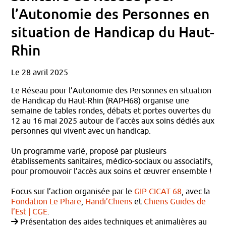
l’Autonomie des Personnes en
situation de Handicap du Haut-
Rhin
Le 28 avril 2025
Le Réseau pour l’Autonomie des Personnes en situation
de Handicap du Haut-Rhin (RAPH68) organise une
semaine de tables rondes, débats et portes ouvertes du
12 au 16 mai 2025 autour de l’accès aux soins dédiés aux
personnes qui vivent avec un handicap.
Un programme varié, proposé par plusieurs
établissements sanitaires, médico-sociaux ou associatifs,
pour promouvoir l’accès aux soins et œuvrer ensemble !
Focus sur l’action organisée par le
GIP CICAT 68
, avec la
Fondation Le Phare
,
Handi’Chiens
et
Chiens Guides de
l’Est | CGE
.
Présentation des aides techniques et animalières au