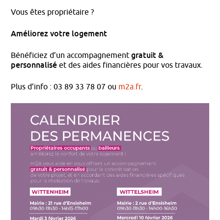
Vous êtes propriétaire ?
Améliorez votre logement
gratuit &
Bénéficiez d’un accompagnement
personnalisé
et des aides financières pour vos travaux.
Plus d’info : 03 89 33 78 07 ou
m2a.fr
.