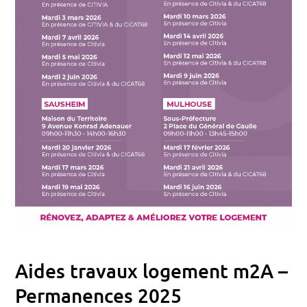
Aides travaux logement m2A –
Permanences 2025