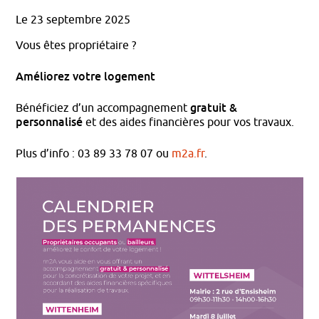
Le 23 septembre 2025
Vous êtes propriétaire ?
Améliorez votre logement
gratuit &
Bénéficiez d’un accompagnement
personnalisé
et des aides financières pour vos travaux.
Plus d’info : 03 89 33 78 07 ou
m2a.fr
.