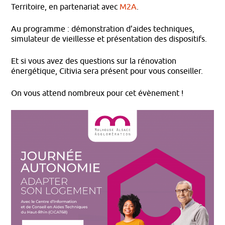
Territoire, en partenariat avec
M2A
.
Au programme : démonstration d’aides techniques,
simulateur de vieillesse et présentation des dispositifs.
Et si vous avez des questions sur la rénovation
énergétique, Citivia sera présent pour vous conseiller.
On vous attend nombreux pour cet évènement !