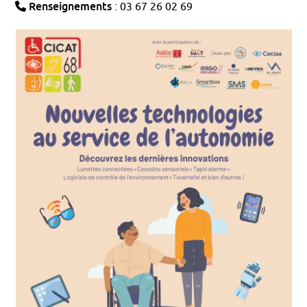
Renseignements
: 03 67 26 02 69