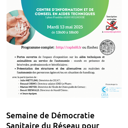
Semaine de Démocratie
Sanitaire du Réseau pour