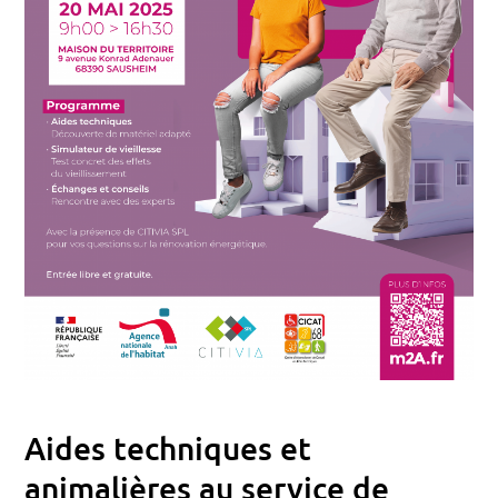
Aides techniques et
animalières au service de