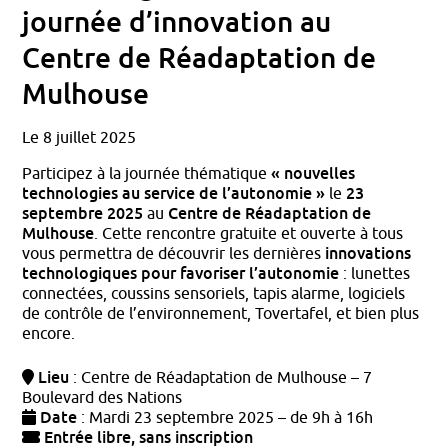
journée d’innovation au
Centre de Réadaptation de
Mulhouse
Le 8 juillet 2025
« nouvelles
Participez à la journée thématique
technologies au service de l’autonomie »
23
le
septembre 2025
Centre de Réadaptation de
au
Mulhouse
. Cette rencontre gratuite et ouverte à tous
innovations
vous permettra de découvrir les dernières
technologiques pour favoriser l’autonomie
: lunettes
connectées, coussins sensoriels, tapis alarme, logiciels
de contrôle de l’environnement, Tovertafel, et bien plus
encore.
Lieu
: Centre de Réadaptation de Mulhouse – 7
Boulevard des Nations
Date
: Mardi 23 septembre 2025 – de 9h à 16h
Entrée libre, sans inscription