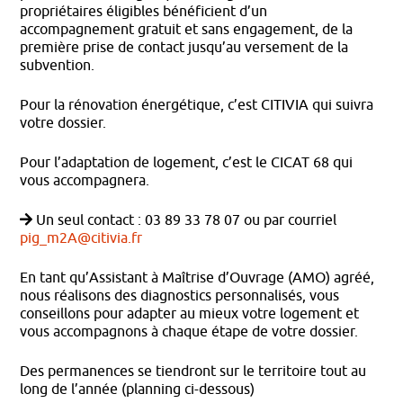
propriétaires éligibles bénéficient d’un
accompagnement gratuit et sans engagement, de la
première prise de contact jusqu’au versement de la
subvention.
Pour la rénovation énergétique, c’est CITIVIA qui suivra
votre dossier.
Pour l’adaptation de logement, c’est le CICAT 68 qui
vous accompagnera.
Un seul contact : 03 89 33 78 07 ou par courriel
pig_m2A@citivia.fr
En tant qu’Assistant à Maîtrise d’Ouvrage (AMO) agréé,
nous réalisons des diagnostics personnalisés, vous
conseillons pour adapter au mieux votre logement et
vous accompagnons à chaque étape de votre dossier.
Des permanences se tiendront sur le territoire tout au
long de l’année (planning ci-dessous)