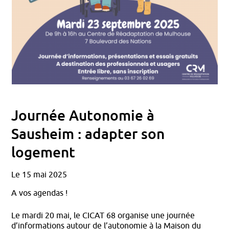
Journée Autonomie à
Sausheim : adapter son
logement
Le 15 mai 2025
A vos agendas !
Le mardi 20 mai, le CICAT 68 organise une journée
d’informations autour de l’autonomie à la Maison du