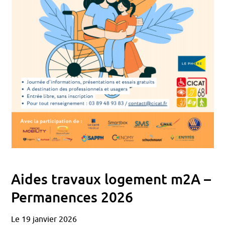
Aides travaux logement m2A –
Permanences 2026
Le 19 janvier 2026