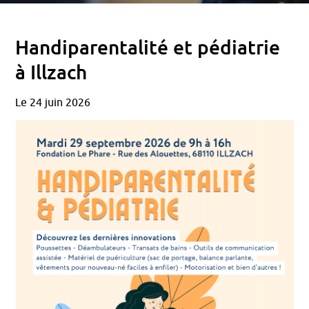
Handiparentalité et pédiatrie
à Illzach
Le 24 juin 2026