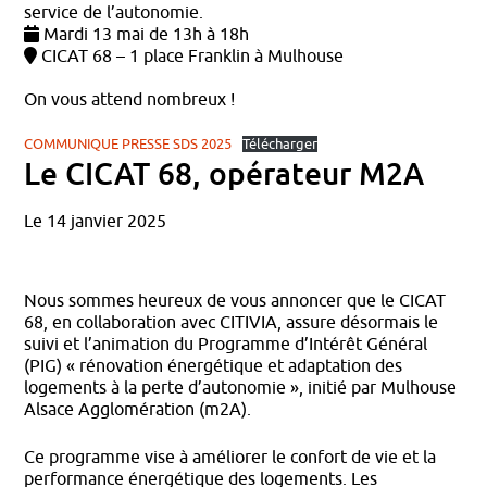
service de l’autonomie.
Mardi 13 mai de 13h à 18h
CICAT 68 – 1 place Franklin à Mulhouse
On vous attend nombreux !
COMMUNIQUE PRESSE SDS 2025
Télécharger
Le CICAT 68, opérateur M2A
Le 14 janvier 2025
Nous sommes heureux de vous annoncer que le CICAT
68, en collaboration avec CITIVIA, assure désormais le
suivi et l’animation du Programme d’Intérêt Général
(PIG) « rénovation énergétique et adaptation des
logements à la perte d’autonomie », initié par Mulhouse
Alsace Agglomération (m2A).
Ce programme vise à améliorer le confort de vie et la
performance énergétique des logements. Les