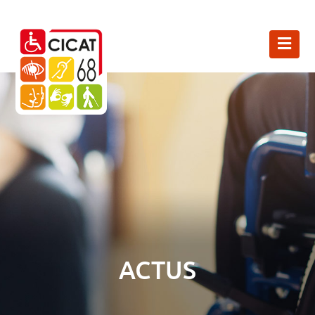
ACTUS