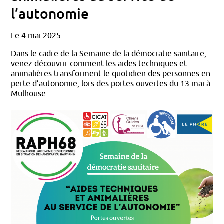
l’autonomie
Le 4 mai 2025
Dans le cadre de la Semaine de la démocratie sanitaire,
venez découvrir comment les aides techniques et
animalières transforment le quotidien des personnes en
perte d’autonomie, lors des portes ouvertes du 13 mai à
Mulhouse.