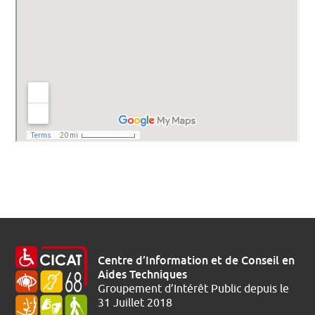
Centre d’Information et de Conseil en
Aides Techniques
Groupement d’Intérêt Public depuis le
31 Juillet 2018