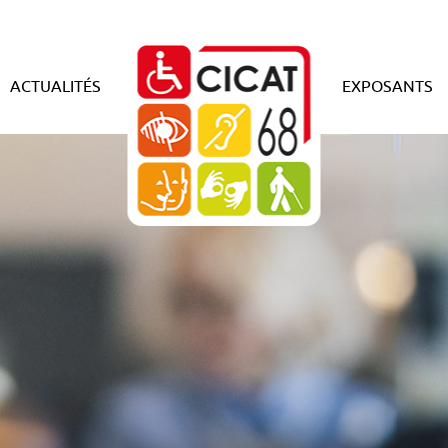
ACTUALITÉS
EXPOSANTS