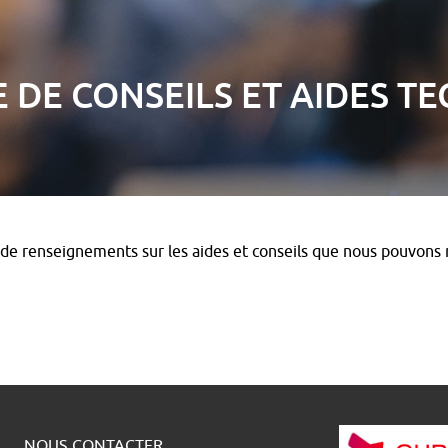
DE CONSEILS ET AIDES T
de renseignements sur les aides et conseils que nous pouvons m
NOUS CONTACTER