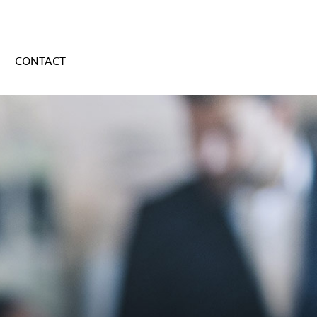
CONTACT