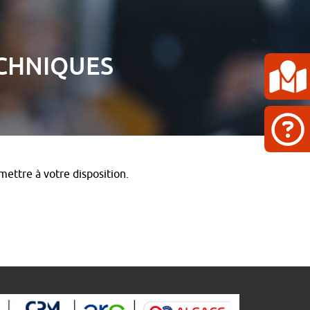
ECHNIQUES
ettre à votre disposition.