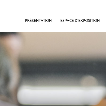
PRÉSENTATION
ESPACE D’EXPOSITION