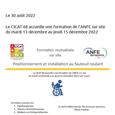
AU CICAT 68
Le 30 août 2022
Le CICAT 68 accueille une formation de l’ANFE sur site
du mardi 13 décembre au jeudi 15 décembre 2022.