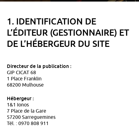
1. IDENTIFICATION DE
L’ÉDITEUR (GESTIONNAIRE) ET
DE L’HÉBERGEUR DU SITE
Directeur de la publication :
GIP CICAT 68
1 Place Franklin
68200 Mulhouse
Hébergeur :
1&1 Ionos
7 Place de la Gare
57200 Sarreguemines
Tél. : 0970 808 911