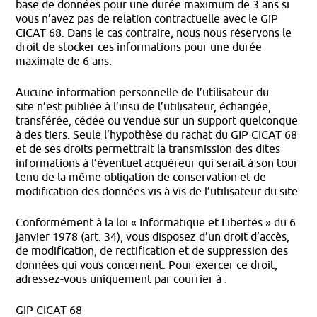
base de données pour une durée maximum de 3 ans si
vous n’avez pas de relation contractuelle avec le GIP
CICAT 68. Dans le cas contraire, nous nous réservons le
droit de stocker ces informations pour une durée
maximale de 6 ans.
Aucune information personnelle de l’utilisateur du
site n’est publiée à l’insu de l’utilisateur, échangée,
transférée, cédée ou vendue sur un support quelconque
à des tiers. Seule l’hypothèse du rachat du GIP CICAT 68
et de ses droits permettrait la transmission des dites
informations à l’éventuel acquéreur qui serait à son tour
tenu de la même obligation de conservation et de
modification des données vis à vis de l’utilisateur du site.
Conformément à la loi « Informatique et Libertés » du 6
janvier 1978 (art. 34), vous disposez d’un droit d’accès,
de modification, de rectification et de suppression des
données qui vous concernent. Pour exercer ce droit,
adressez-vous uniquement par courrier à :
GIP CICAT 68