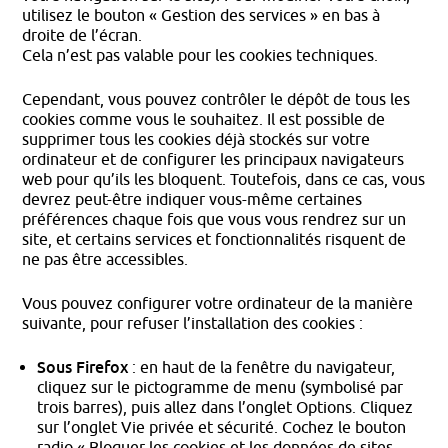
utilisez le bouton « Gestion des services » en bas à
droite de l’écran.
Cela n’est pas valable pour les cookies techniques.
Cependant, vous pouvez contrôler le dépôt de tous les
cookies comme vous le souhaitez. Il est possible de
supprimer tous les cookies déjà stockés sur votre
ordinateur et de configurer les principaux navigateurs
web pour qu’ils les bloquent. Toutefois, dans ce cas, vous
devrez peut-être indiquer vous-même certaines
préférences chaque fois que vous vous rendrez sur un
site, et certains services et fonctionnalités risquent de
ne pas être accessibles.
Vous pouvez configurer votre ordinateur de la manière
suivante, pour refuser l’installation des cookies :
Sous Firefox
: en haut de la fenêtre du navigateur,
cliquez sur le pictogramme de menu (symbolisé par
trois barres), puis allez dans l’onglet Options. Cliquez
sur l’onglet Vie privée et sécurité. Cochez le bouton
radio « Bloquer les cookies et les données de sites