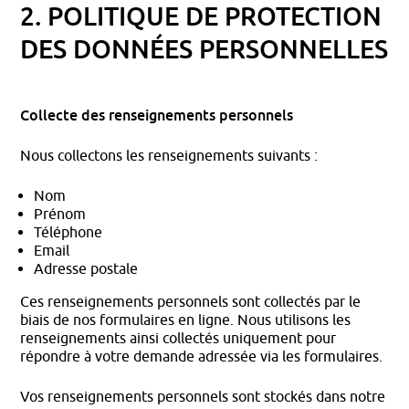
2. POLITIQUE DE PROTECTION
DES DONNÉES PERSONNELLES
Collecte des renseignements personnels
Nous collectons les renseignements suivants :
Nom
Prénom
Téléphone
Email
Adresse postale
Ces renseignements personnels sont collectés par le
biais de nos formulaires en ligne. Nous utilisons les
renseignements ainsi collectés uniquement pour
répondre à votre demande adressée via les formulaires.
Vos renseignements personnels sont stockés dans notre