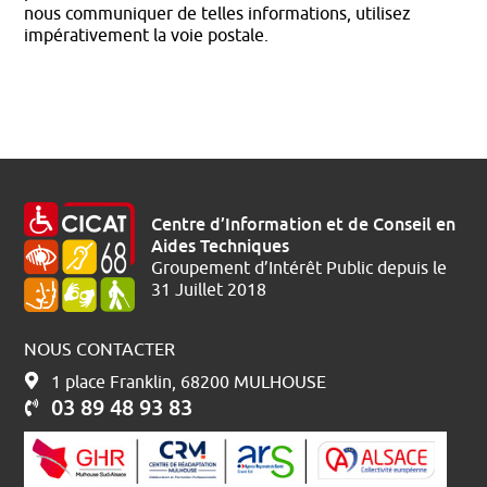
nous communiquer de telles informations, utilisez
impérativement la voie postale.
Centre d’Information et de Conseil en
Aides Techniques
Groupement d’Intérêt Public depuis le
31 Juillet 2018
NOUS CONTACTER
1 place Franklin, 68200 MULHOUSE
03 89 48 93 83