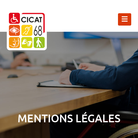
MENTIONS LÉGALES