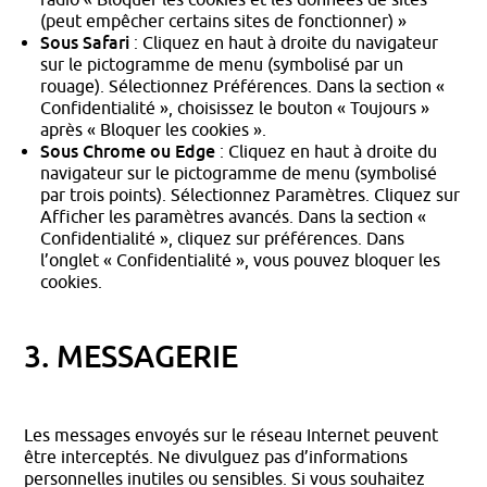
(peut empêcher certains sites de fonctionner) »
Sous Safari
: Cliquez en haut à droite du navigateur
sur le pictogramme de menu (symbolisé par un
rouage). Sélectionnez Préférences. Dans la section «
Confidentialité », choisissez le bouton « Toujours »
après « Bloquer les cookies ».
Sous Chrome ou Edge
: Cliquez en haut à droite du
navigateur sur le pictogramme de menu (symbolisé
par trois points). Sélectionnez Paramètres. Cliquez sur
Afficher les paramètres avancés. Dans la section «
Confidentialité », cliquez sur préférences. Dans
l’onglet « Confidentialité », vous pouvez bloquer les
cookies.
3. MESSAGERIE
Les messages envoyés sur le réseau Internet peuvent
être interceptés. Ne divulguez pas d’informations
personnelles inutiles ou sensibles. Si vous souhaitez