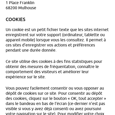
1 Place Franklin
68200 Mulhouse
COOKIES
Un cookie est un petit fichier texte que les sites internet
enregistrent sur votre support (ordinateur, tablette ou
appareil mobile) lorsque vous les consultez. Il permet à
ces sites d’enregistrer vos actions et préférences
pendant une durée donnée.
Ce site utilise des cookies à des fins statistiques pour
obtenir des mesures de fréquentation, connaître le
comportement des visiteurs et améliorer leur
expérience sur le site.
Vous pouvez facilement consentir ou vous opposer au
dépôt de cookies sur ce site. Pour consentir au dépôt
des cookies, cliquez sur le bouton « OK, tout accepter »
dans le bandeau en bas de l’écran (ce-dernier n’est pas
visible si vous y avez déjà consenti ou avez poursuivi
votre navigation sur le site). Pour modifier votre choix,