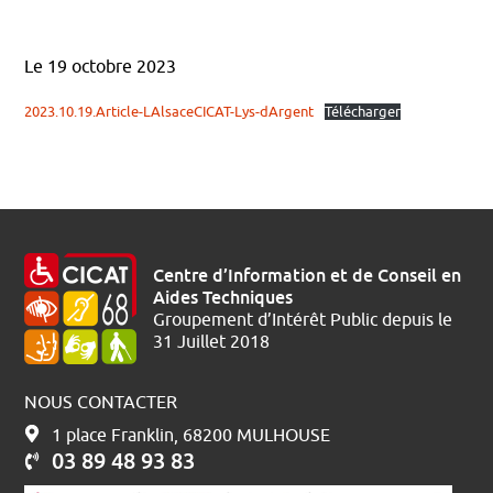
AU SERVICE DES AÎNÉS
Le 19 octobre 2023
2023.10.19.Article-LAlsaceCICAT-Lys-dArgent
Télécharger
Centre d’Information et de Conseil en
Aides Techniques
Groupement d’Intérêt Public depuis le
31 Juillet 2018
NOUS CONTACTER
1 place Franklin, 68200 MULHOUSE
03 89 48 93 83